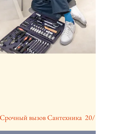
Срочный вызов Сантехника  20/30 минут