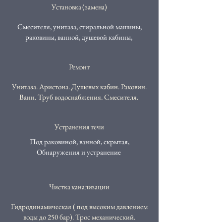
Установка (замена)
​Смесителя, унитаза, стиральной машины,
раковины, ванной, душевой кабины,
Ремонт
Унитаза. Аристона. Душевых кабин. Раковин.
Ванн. Труб водоснабжения. Смесителя.
Устранения течи
​Под раковиной, ванной, скрытая,
Обнаружения и устранение
Чистка канализации
Гидродинамическая ( под высоким давлением
воды до 250 бар). Трос механический.